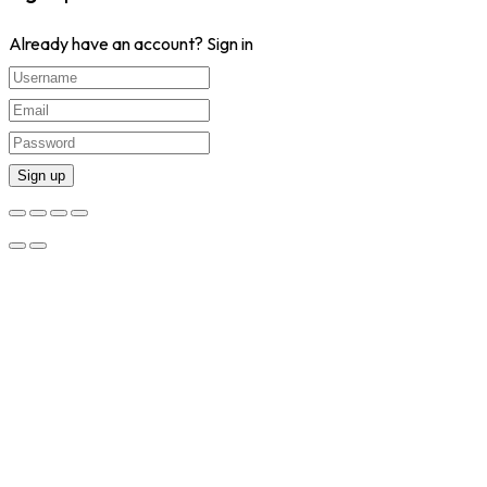
Already have an account?
Sign in