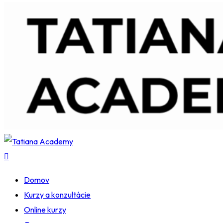
Domov
Kurzy a konzultácie
Online kurzy