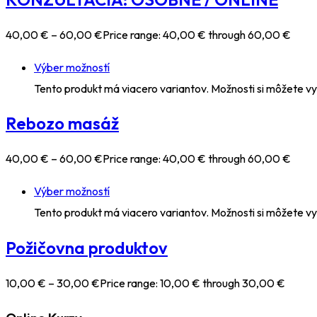
40
,00
€
–
60
,00
€
Price range: 40,00 € through 60,00 €
Výber možností
Tento produkt má viacero variantov. Možnosti si môžete vy
Rebozo masáž
40
,00
€
–
60
,00
€
Price range: 40,00 € through 60,00 €
Výber možností
Tento produkt má viacero variantov. Možnosti si môžete vy
Požičovna produktov
10
,00
€
–
30
,00
€
Price range: 10,00 € through 30,00 €