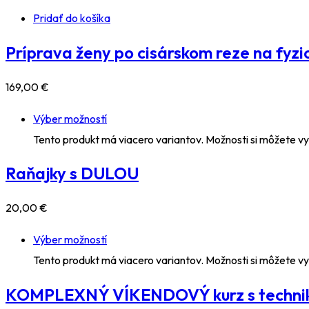
Pridať do košíka
Príprava ženy po cisárskom reze na fyz
169
,00
€
Výber možností
Tento produkt má viacero variantov. Možnosti si môžete vy
Raňajky s DULOU
20
,00
€
Výber možností
Tento produkt má viacero variantov. Možnosti si môžete vy
KOMPLEXNÝ VÍKENDOVÝ kurz s techni