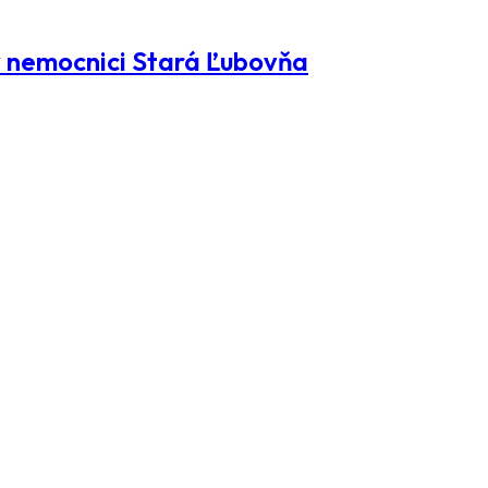
nemocnici Stará Ľubovňa