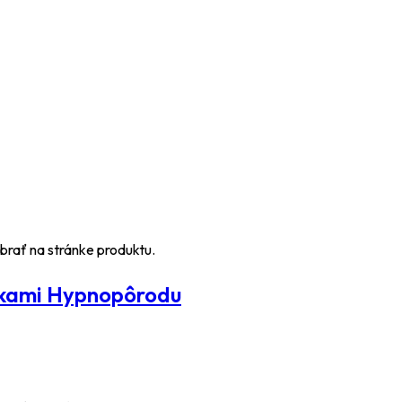
brať na stránke produktu.
kami Hypnopôrodu