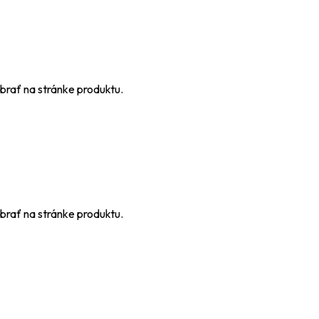
brať na stránke produktu.
brať na stránke produktu.