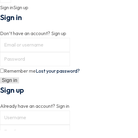
Sign in
Sign up
Sign in
Don’t have an account?
Sign up
Remember me
Lost your password?
Sign up
Already have an account?
Sign in