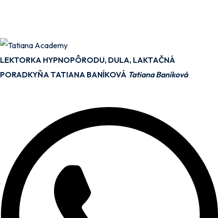
LEKTORKA HYPNOPÔRODU, DULA, LAKTAČNÁ
PORADKYŇA TATIANA BANÍKOVÁ
Tatiana Baníková